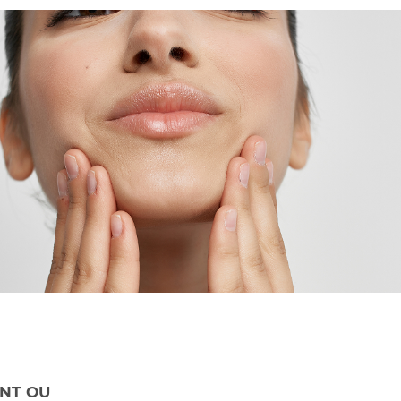
NT OU