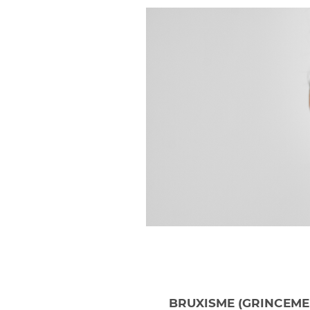
BRUXISME (GRINCEME