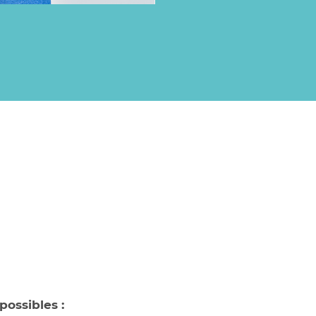
possibles :