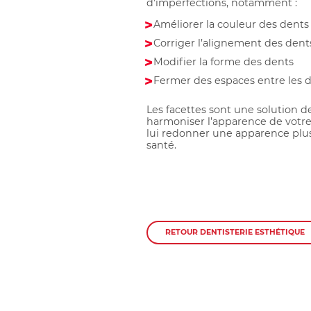
d’imperfections, notamment :
Améliorer la couleur des dents
Corriger l’alignement des dent
Modifier la forme des dents
Fermer des espaces entre les 
Les facettes sont une solution d
harmoniser l’apparence de votre
lui redonner une apparence plu
santé.
RETOUR DENTISTERIE ESTHÉTIQUE