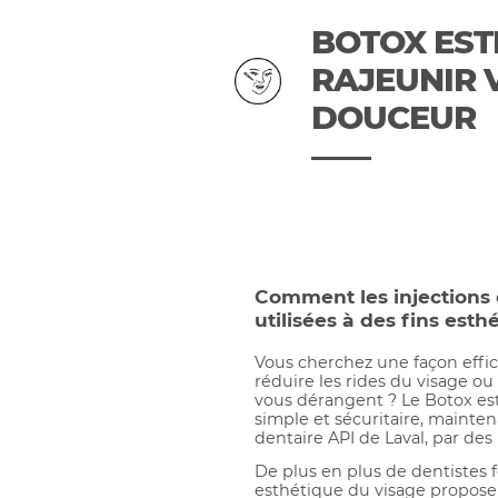
BOTOX EST
RAJEUNIR 
DOUCEUR
Comment les injections 
utilisées à des fins esth
Vous cherchez une façon effic
réduire les rides du visage ou 
vous dérangent ? Le Botox es
simple et sécuritaire, mainte
dentaire API de Laval, par des 
De plus en plus de dentistes
esthétique du visage propose