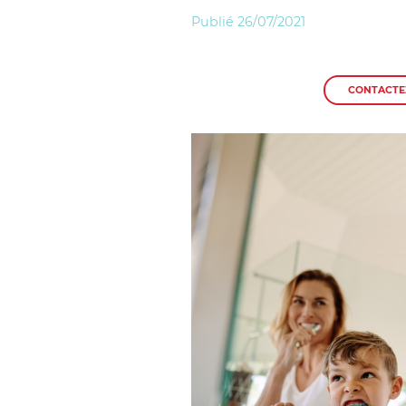
Publié 26/07/2021
CONTACTE