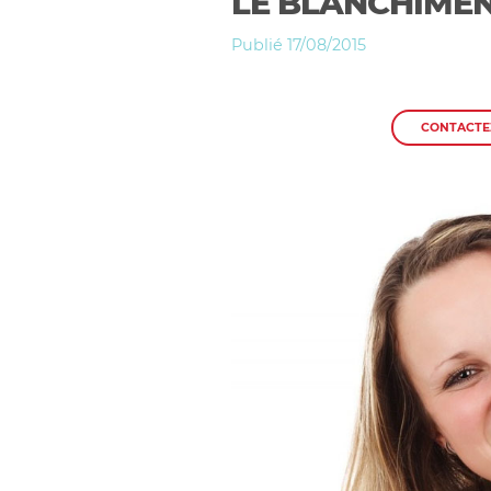
LE BLANCHIMEN
Publié 17/08/2015
CONTACTE