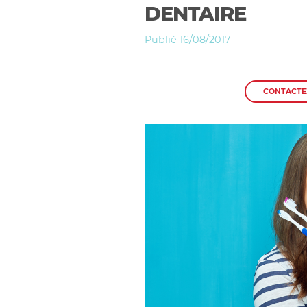
DENTAIRE
Publié 16/08/2017
CONTACTE