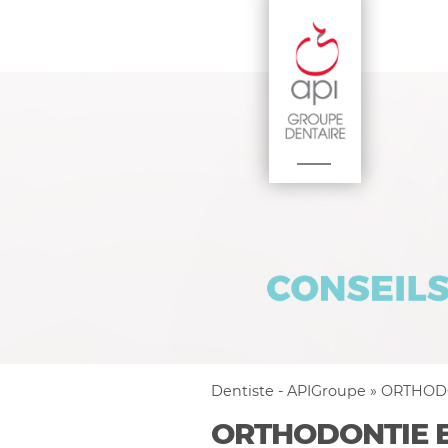
Dentiste - APIGroupe
»
ORTHOD
ORTHODONTIE E