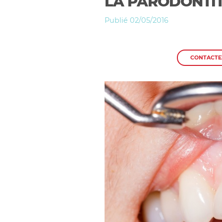
LA PARODONTI
Publié 02/05/2016
CONTACTE