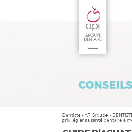
Dentiste - APIGroupe
»
DENTIST
privilégier sa santé dentaire à m