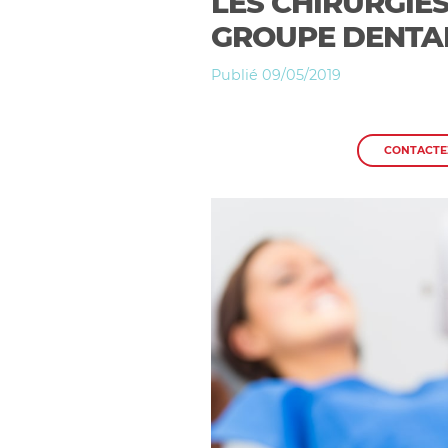
LES CHIRURGIE
GROUPE DENTAI
Publié 09/05/2019
CONTACTE